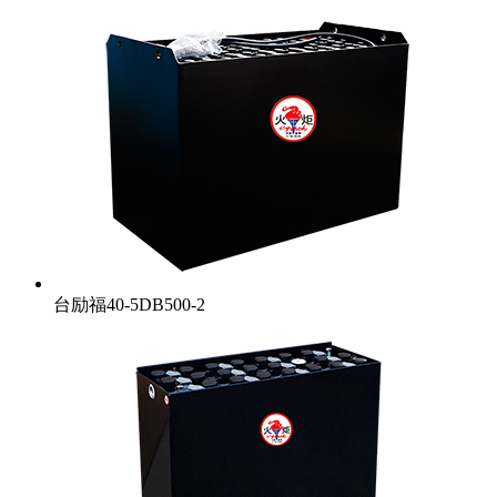
台励福40-5DB500-2