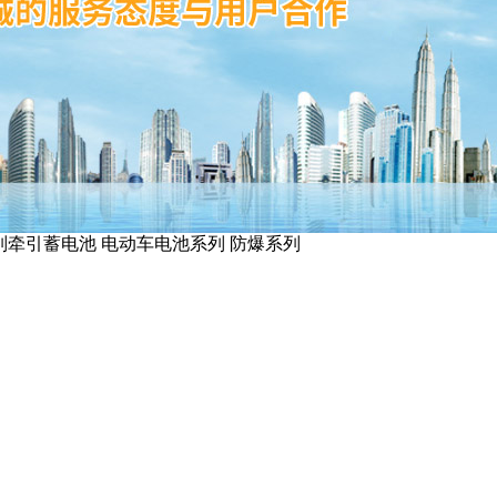
系列牵引蓄电池 电动车电池系列 防爆系列