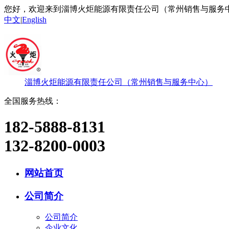
您好，欢迎来到淄博火炬能源有限责任公司（常州销售与服务
中文
|
English
淄博火炬能源有限责任公司（常州销售与服务中心）
全国服务热线：
182-5888-8131
132-8200-0003
网站首页
公司简介
公司简介
企业文化