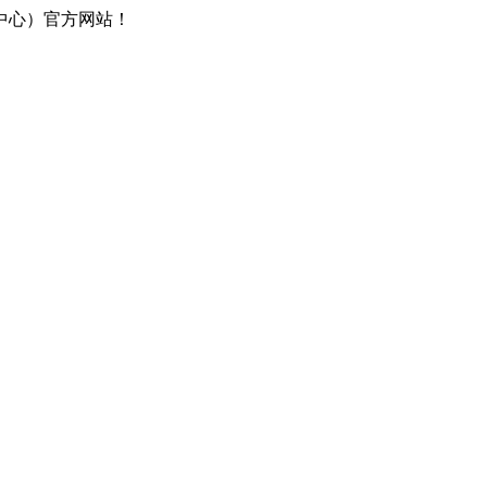
中心）官方网站！