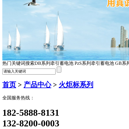
热门关键词搜索
DB系列牵引蓄电池 PzS系列牵引蓄电池 GB
首页
>
产品中心
>
火炬标系列
全国服务热线：
182-5888-8131
132-8200-0003